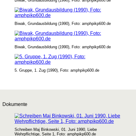
Biwak, Grundausbildung (1990), Foto: amphpikp600.de
Biwak, Grundausbildung (1990), Foto: amphpikp600.de
Biwak, Grundausbildung (1990), Foto: amphpikp600.de
5. Gruppe, 1. Zug (1990), Foto: amphpikp600.de
Dokumente
Schreiben Maj Binkowski, 01. Juni 1990, Liebe
Wehrpflichtige, Seite 1, Foto: amphpikp600.de