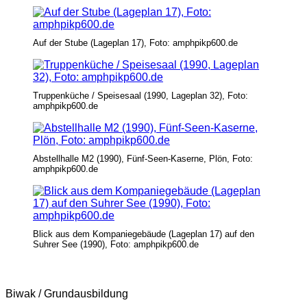
Auf der Stube (Lageplan 17), Foto: amphpikp600.de
Truppenküche / Speisesaal (1990, Lageplan 32), Foto:
amphpikp600.de
Abstellhalle M2 (1990), Fünf-Seen-Kaserne, Plön, Foto:
amphpikp600.de
Blick aus dem Kompaniegebäude (Lageplan 17) auf den
Suhrer See (1990), Foto: amphpikp600.de
Biwak / Grundausbildung