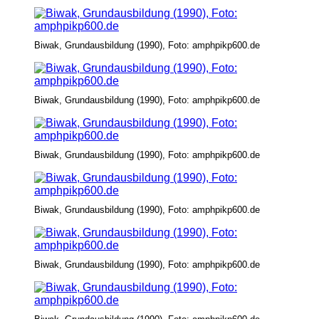
Biwak, Grundausbildung (1990), Foto: amphpikp600.de
Biwak, Grundausbildung (1990), Foto: amphpikp600.de
Biwak, Grundausbildung (1990), Foto: amphpikp600.de
Biwak, Grundausbildung (1990), Foto: amphpikp600.de
Biwak, Grundausbildung (1990), Foto: amphpikp600.de