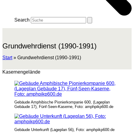
Search
Grundwehrdienst (1990-1991)
Start
»
Grundwehrdienst (1990-1991)
Kasernengelände
Gebäude Amphibische Pionierkompanie 600, (Lageplan
Gebäude 17), Fünf-Seen-Kaserne, Foto: amphpikp600.de
Gebäude Unterkunft (Lageplan 56), Foto: amphpikp600.de