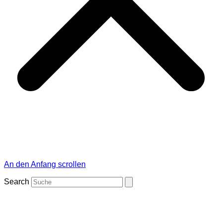
An den Anfang scrollen
Search