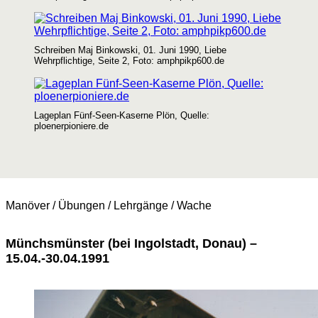
Schreiben Maj Binkowski, 01. Juni 1990, Liebe
Wehrpflichtige, Seite 2, Foto: amphpikp600.de
Lageplan Fünf-Seen-Kaserne Plön, Quelle:
ploenerpioniere.de
Manöver / Übungen / Lehrgänge / Wache
Münchsmünster (bei Ingolstadt, Donau) –
15.04.-30.04.1991