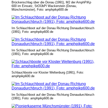
Brückenschlag über die Donau (1991), M2 der AmphPiKp
600 im Einsatz, StOÜbPl Wackerstein (Donau,
Münchsmünster), Foto: amphpikp600.de
Im Schlauchboot auf der Donau Richtung Donaudurchbruch
(1991), Foto: amphpikp600.de
Im Schlauchboot auf der Donau Richtung Donaudurchbruch
(1991), Foto: amphpikp600.de
Schlauchboote vor Kloster Weltenburg (1991), Foto:
amphpikp600.de
Im Schlauchboot auf der Donau Richtung Donaudurchbruch
(1991), Foto: amphpikp600.de