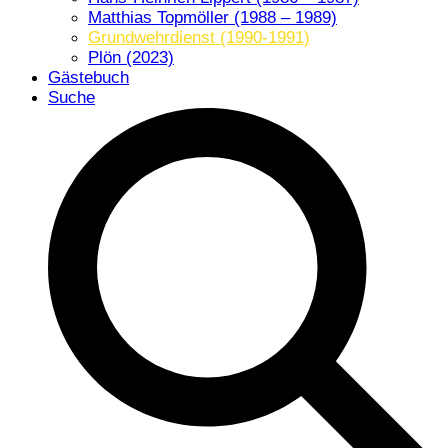
Matthias Topmöller (1988 – 1989)
Grundwehrdienst (1990-1991)
Plön (2023)
Gästebuch
Suche