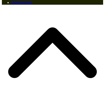
Datenschutz