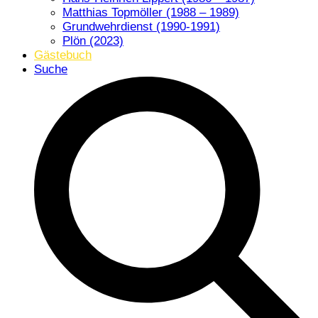
Matthias Topmöller (1988 – 1989)
Grundwehrdienst (1990-1991)
Plön (2023)
Gästebuch
Suche