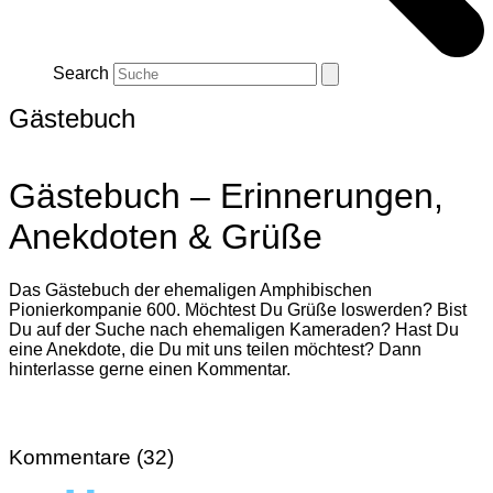
Search
Gästebuch
Gästebuch – Erinnerungen,
Anekdoten & Grüße
Das Gästebuch der ehemaligen Amphibischen
Pionierkompanie 600. Möchtest Du Grüße loswerden? Bist
Du auf der Suche nach ehemaligen Kameraden? Hast Du
eine Anekdote, die Du mit uns teilen möchtest? Dann
hinterlasse gerne einen Kommentar.
Kommentare (32)