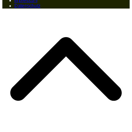
Impressum
Datenschutz