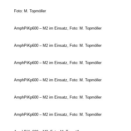
Foto: M. Topmöller
AmphPiKp600 – M2 im Einsatz, Foto: M. Topmöller
AmphPiKp600 – M2 im Einsatz, Foto: M. Topmöller
AmphPiKp600 – M2 im Einsatz, Foto: M. Topmöller
AmphPiKp600 – M2 im Einsatz, Foto: M. Topmöller
AmphPiKp600 – M2 im Einsatz, Foto: M. Topmöller
AmphPiKp600 – M2 im Einsatz, Foto: M. Topmöller