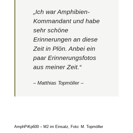
„Ich war Amphibien-
Kommandant und habe
sehr schöne
Erinnerungen an diese
Zeit in Plön. Anbei ein
paar Erinnerungsfotos
aus meiner Zeit.“
– Matthias Topmöller –
AmphPiKp600 – M2 im Einsatz, Foto: M. Topmöller