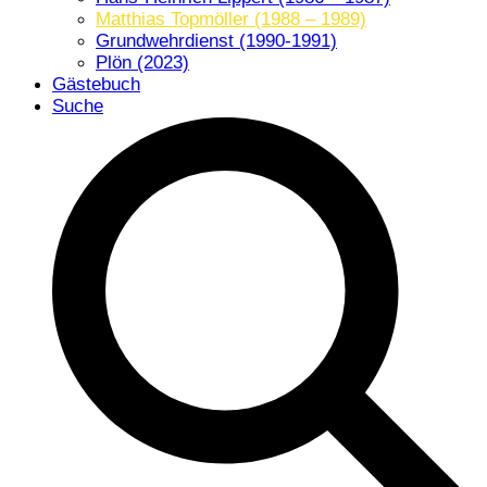
Matthias Topmöller (1988 – 1989)
Grundwehrdienst (1990-1991)
Plön (2023)
Gästebuch
Suche