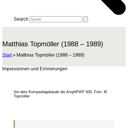
Search
Matthias Topmöller (1988 – 1989)
Start
»
Matthias Topmöller (1988 – 1989)
Impressionen und Erinnerungen
Vor dem Kompaniegebäude der AmphPiKP 600, Foto: M.
Topmöller